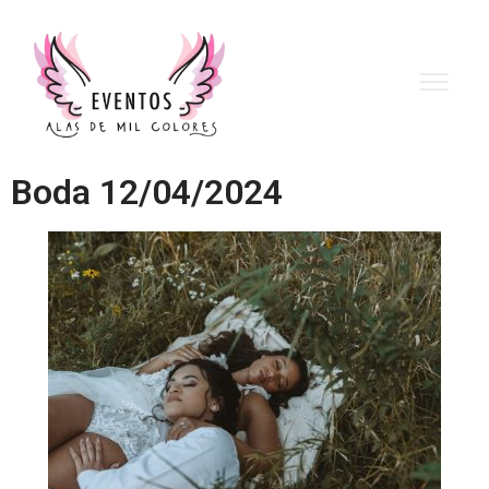
Boda 12/04/2024