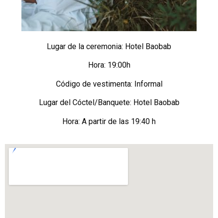
Lugar de la ceremonia: Hotel Baobab
Hora: 19:00h
Código de vestimenta: Informal
Lugar del Cóctel/Banquete: Hotel Baobab
Hora: A partir de las 19:40 h